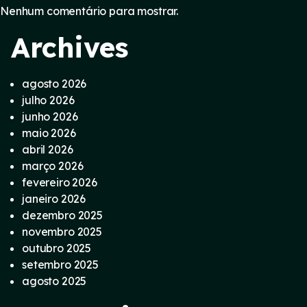
Nenhum comentário para mostrar.
Archives
agosto 2026
julho 2026
junho 2026
maio 2026
abril 2026
março 2026
fevereiro 2026
janeiro 2026
dezembro 2025
novembro 2025
outubro 2025
setembro 2025
agosto 2025