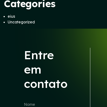
Categories
eius
Uncategorized
Entre
em
contato