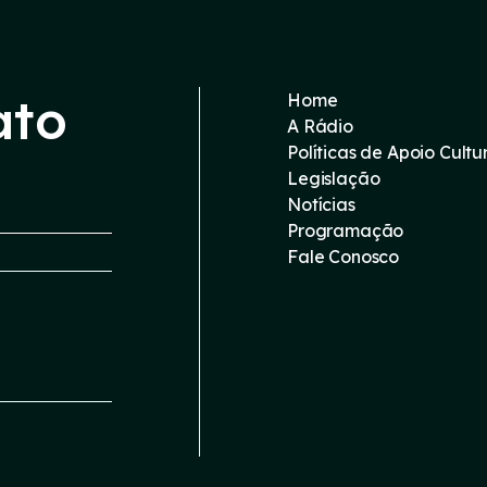
ato
Home
A Rádio
Políticas de Apoio Cultu
Legislação
Notícias
Programação
Fale Conosco