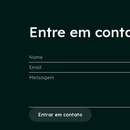
Entre em cont
Entrar em contato