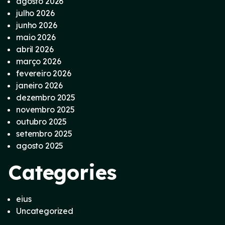
agosto 2026
julho 2026
junho 2026
maio 2026
abril 2026
março 2026
fevereiro 2026
janeiro 2026
dezembro 2025
novembro 2025
outubro 2025
setembro 2025
agosto 2025
Categories
eius
Uncategorized