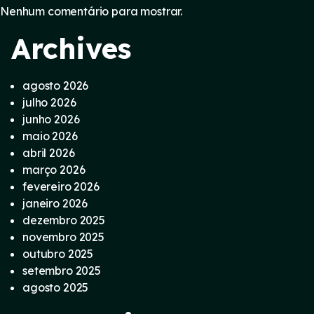
Nenhum comentário para mostrar.
Archives
agosto 2026
julho 2026
junho 2026
maio 2026
abril 2026
março 2026
fevereiro 2026
janeiro 2026
dezembro 2025
novembro 2025
outubro 2025
setembro 2025
agosto 2025