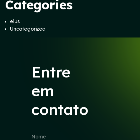
Categories
eius
Uncategorized
Entre
em
contato