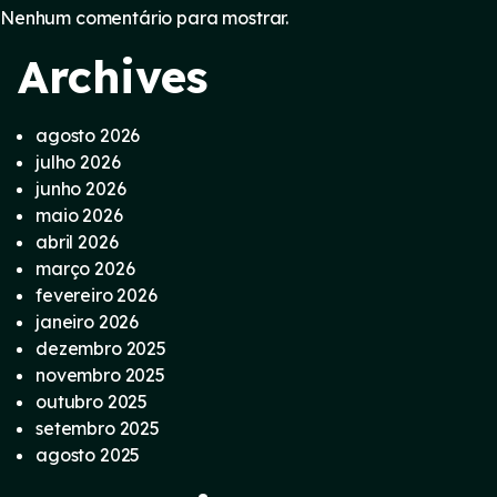
Nenhum comentário para mostrar.
Archives
agosto 2026
julho 2026
junho 2026
maio 2026
abril 2026
março 2026
fevereiro 2026
janeiro 2026
dezembro 2025
novembro 2025
outubro 2025
setembro 2025
agosto 2025