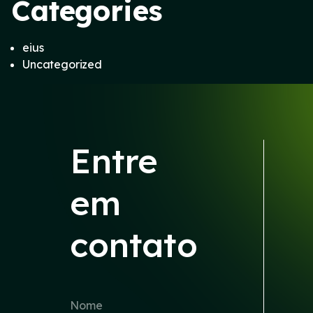
Categories
eius
Uncategorized
Entre
em
contato