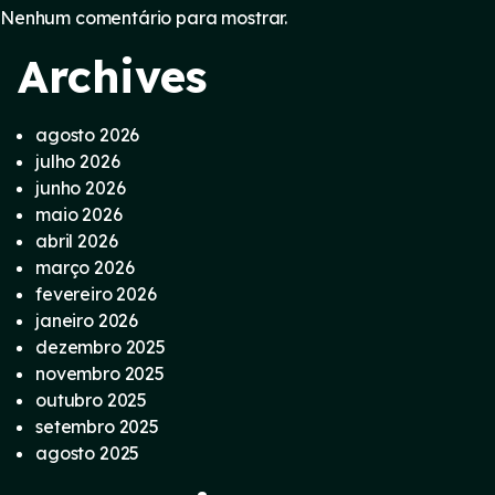
Nenhum comentário para mostrar.
Archives
agosto 2026
julho 2026
junho 2026
maio 2026
abril 2026
março 2026
fevereiro 2026
janeiro 2026
dezembro 2025
novembro 2025
outubro 2025
setembro 2025
agosto 2025