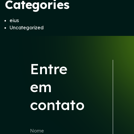
Categories
eius
Uncategorized
Entre
em
contato