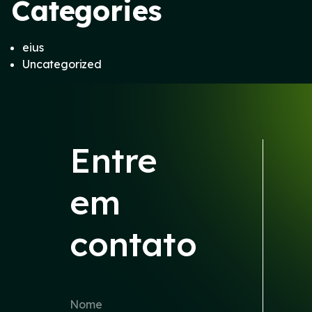
Categories
eius
Uncategorized
Entre
em
contato