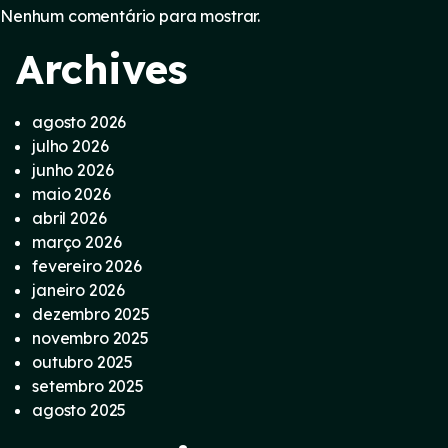
Nenhum comentário para mostrar.
Archives
agosto 2026
julho 2026
junho 2026
maio 2026
abril 2026
março 2026
fevereiro 2026
janeiro 2026
dezembro 2025
novembro 2025
outubro 2025
setembro 2025
agosto 2025