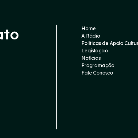
ato
Home
A Rádio
Políticas de Apoio Cultu
Legislação
Notícias
Programação
Fale Conosco