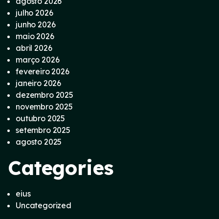
agosto 2026
julho 2026
junho 2026
maio 2026
abril 2026
março 2026
fevereiro 2026
janeiro 2026
dezembro 2025
novembro 2025
outubro 2025
setembro 2025
agosto 2025
Categories
eius
Uncategorized