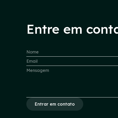
Entre em cont
Entrar em contato