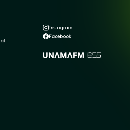
Instagram
Facebook
ral