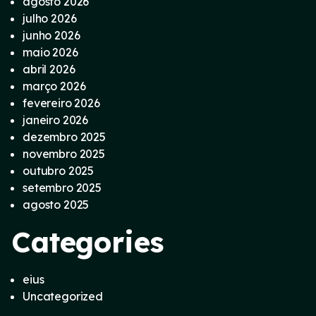
agosto 2026
julho 2026
junho 2026
maio 2026
abril 2026
março 2026
fevereiro 2026
janeiro 2026
dezembro 2025
novembro 2025
outubro 2025
setembro 2025
agosto 2025
Categories
eius
Uncategorized