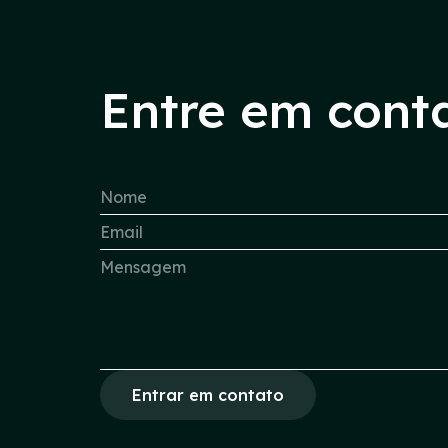
Entre em cont
Entrar em contato