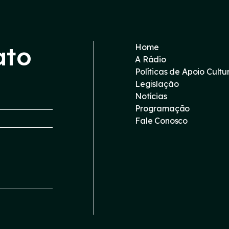
ato
Home
A Rádio
Políticas de Apoio Cultu
Legislação
Notícias
Programação
Fale Conosco