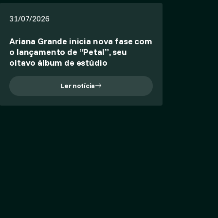
31/07/2026
Ariana Grande inicia nova fase com
o lançamento de “Petal”, seu
oitavo álbum de estúdio
Ler notícia