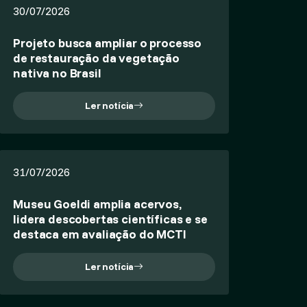
30/07/2026
Projeto busca ampliar o processo
de restauração da vegetação
nativa no Brasil
Ler notícia
31/07/2026
Museu Goeldi amplia acervos,
lidera descobertas científicas e se
destaca em avaliação do MCTI
Ler notícia