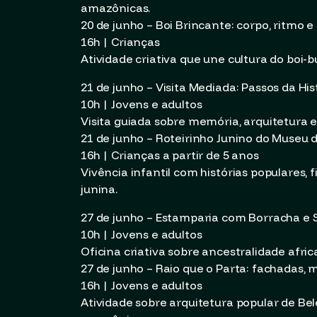
amazônicas.
20 de junho – Boi Brincante: corpo, ritmo e
16h | Crianças
Atividade criativa que une cultura do boi
21 de junho – Visita Mediada: Passos da Hi
10h | Jovens e adultos
Visita guiada sobre memória, arquitetura e
21 de junho – Roteirinho Junino do Museu
16h | Crianças a partir de 5 anos
Vivência infantil com histórias populares, 
junina.
27 de junho – Estamparia com Borracha e 
10h | Jovens e adultos
Oficina criativa sobre ancestralidade afr
27 de junho – Raio que o Parta: fachadas,
16h | Jovens e adultos
Atividade sobre arquitetura popular de Bel