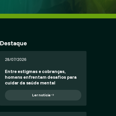
Destaque
28/07/2026
Entre estigmas e cobranças,
homens enfrentam desafios para
cuidar da saúde mental
Ler notícia