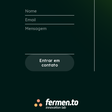
Entrar em
contato