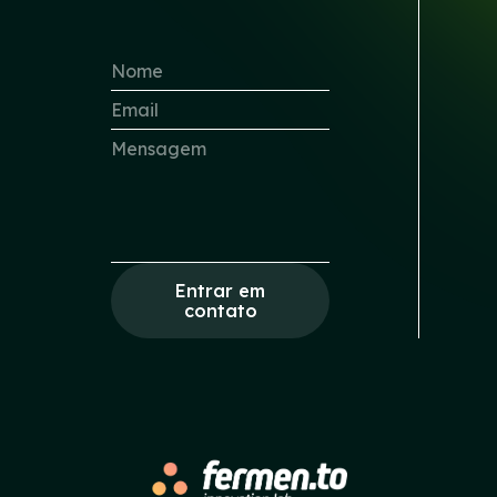
Entrar em
contato