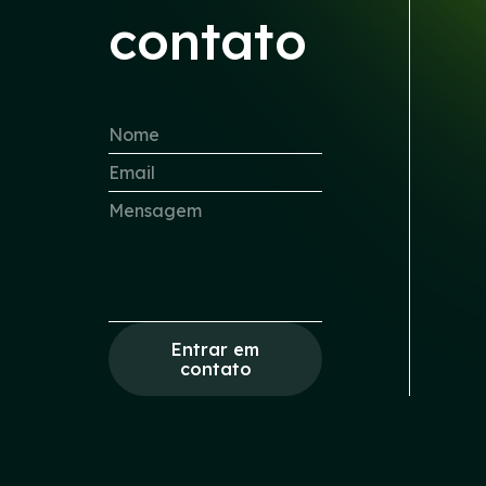
contato
Entrar em
contato