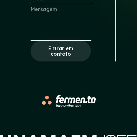
Entrar em
contato