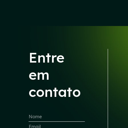
Entre
em
contato