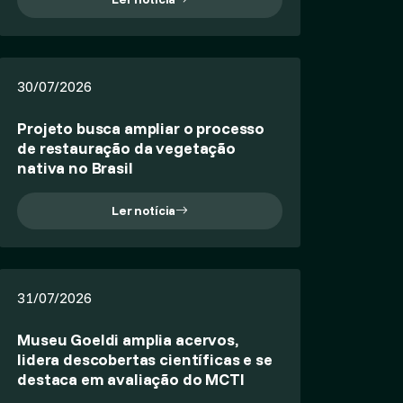
30/07/2026
Projeto busca ampliar o processo
de restauração da vegetação
nativa no Brasil
Ler notícia
31/07/2026
Museu Goeldi amplia acervos,
lidera descobertas científicas e se
destaca em avaliação do MCTI