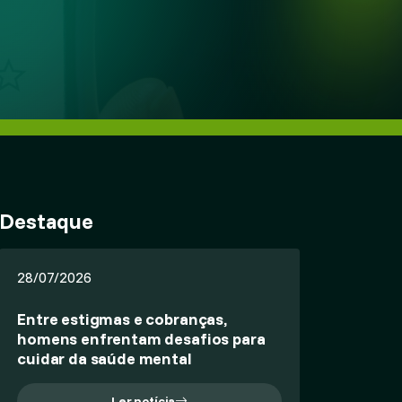
Destaque
28/07/2026
Entre estigmas e cobranças,
homens enfrentam desafios para
cuidar da saúde mental
Ler notícia