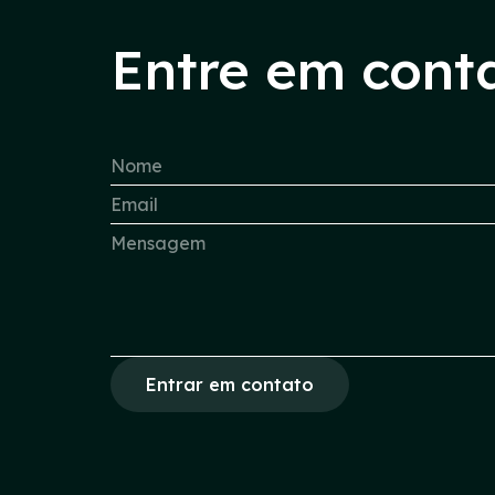
Entre em cont
Entrar em contato