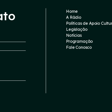
ato
Home
A Rádio
Políticas de Apoio Cultu
Legislação
Notícias
Programação
Fale Conosco