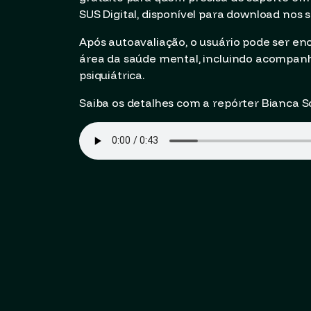
SUS Digital, disponível para download nos 
Após autoavaliação, o usuário pode ser en
área da saúde mental, incluindo acompanh
psiquiátrica.
Saiba os detalhes com a repórter Bianca S