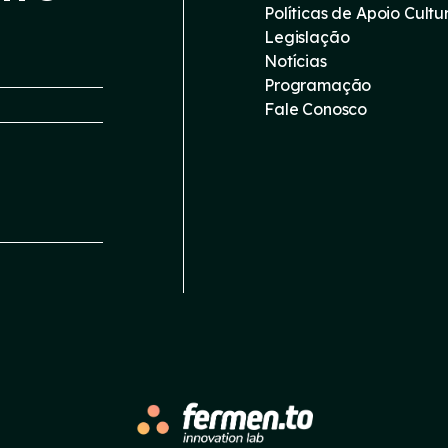
Políticas de Apoio Cultu
Legislação
Notícias
Programação
Fale Conosco