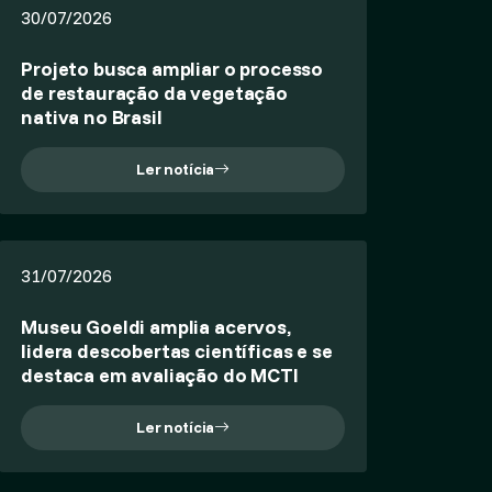
30/07/2026
Projeto busca ampliar o processo
de restauração da vegetação
nativa no Brasil
Ler notícia
31/07/2026
Museu Goeldi amplia acervos,
lidera descobertas científicas e se
destaca em avaliação do MCTI
Ler notícia