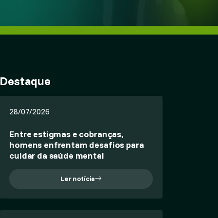
Destaque
28/07/2026
Entre estigmas e cobranças,
homens enfrentam desafios para
cuidar da saúde mental
Ler notícia