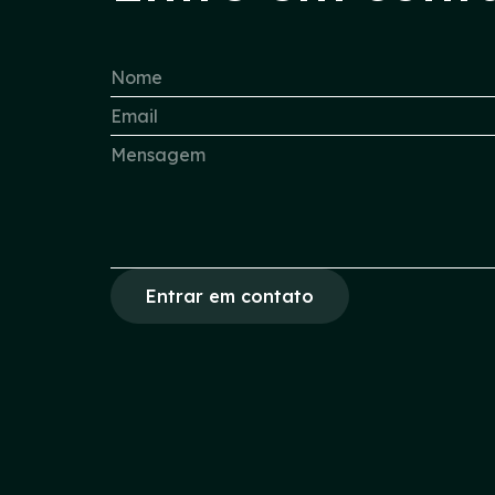
Entrar em contato