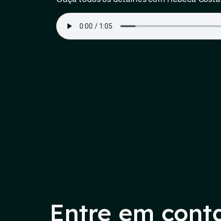
Entre em cont