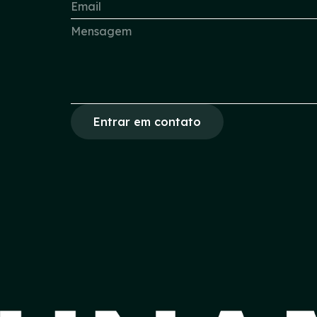
Entrar em contato