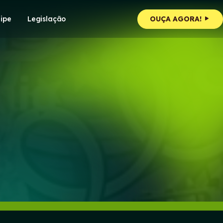
ipe
Legislação
OUÇA AGORA!