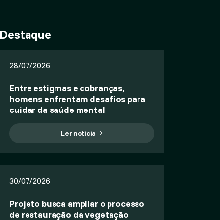
Destaque
28/07/2026
Entre estigmas e cobranças,
homens enfrentam desafios para
cuidar da saúde mental
Ler notícia
30/07/2026
Projeto busca ampliar o processo
de restauração da vegetação