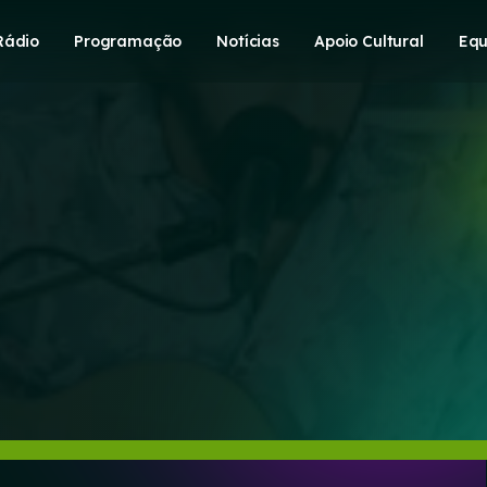
Rádio
Programação
Notícias
Apoio Cultural
Equ