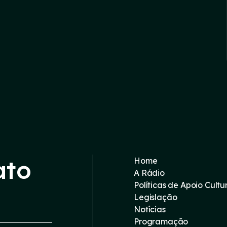
ato
Home
A Rádio
Políticas de Apoio Cultu
Legislação
Notícias
Programação