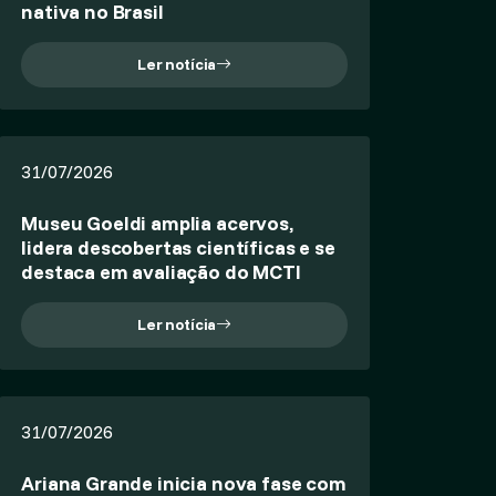
nativa no Brasil
Ler notícia
31/07/2026
Museu Goeldi amplia acervos,
lidera descobertas científicas e se
destaca em avaliação do MCTI
Ler notícia
31/07/2026
Ariana Grande inicia nova fase com