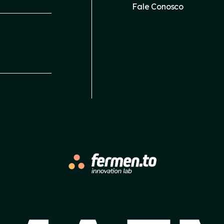
Fale Conosco