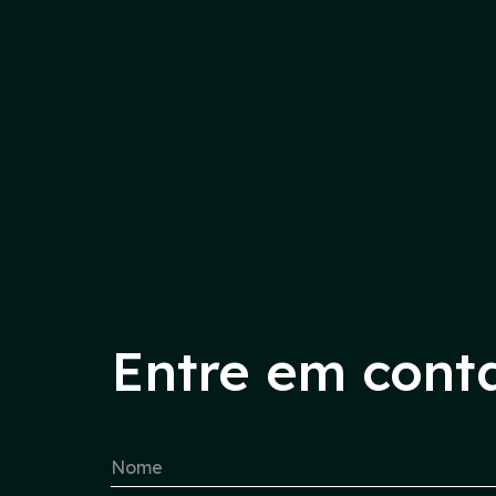
Entre em cont