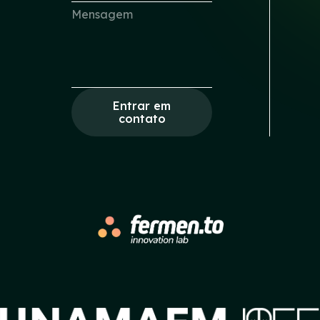
Entrar em
contato