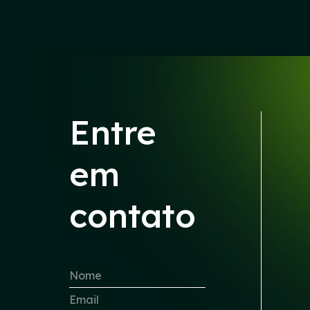
Entre
em
contato