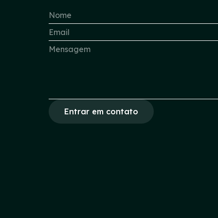
Entrar em contato