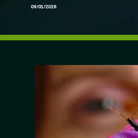
09/01/2026