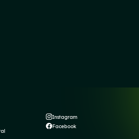
Instagram
Facebook
ral