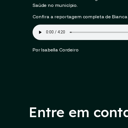
Saúde no município.
Confira a reportagem completa de Bianca 
Por Isabella Cordeiro
Entre em cont