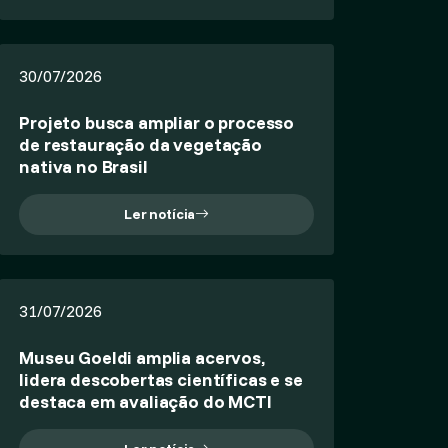
30/07/2026
Projeto busca ampliar o processo
de restauração da vegetação
nativa no Brasil
Ler notícia
31/07/2026
Museu Goeldi amplia acervos,
lidera descobertas científicas e se
destaca em avaliação do MCTI