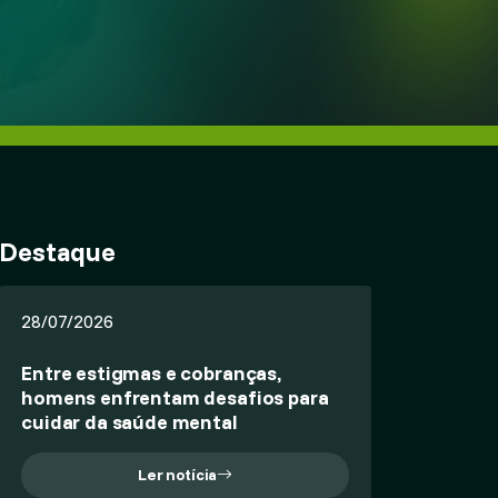
Destaque
28/07/2026
Entre estigmas e cobranças,
homens enfrentam desafios para
cuidar da saúde mental
Ler notícia