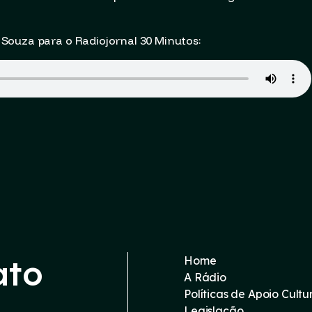
Souza para o Radiojornal 30 Minutos:
ato
Home
A Rádio
Políticas de Apoio Cultu
Legislação