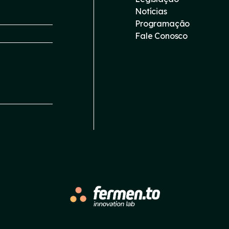
Notícias
Programação
Fale Conosco