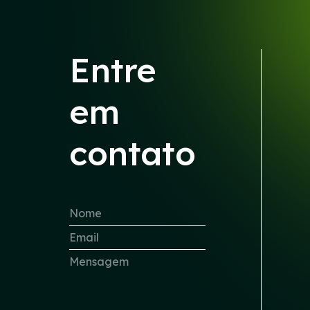
Entre
em
contato