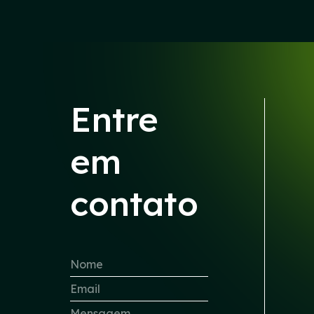
Entre
em
contato