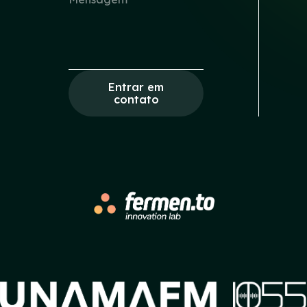
Entrar em
contato