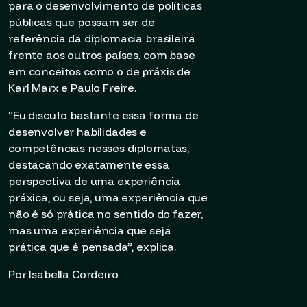
para o desenvolvimento de políticas
públicas que possam ser de
referência da diplomacia brasileira
frente aos outros países, com base
em conceitos como o de práxis de
Karl Marx e Paulo Freire.
“Eu discuto bastante essa forma de
desenvolver habilidades e
competências nesses diplomatas,
destacando exatamente essa
perspectiva de uma experiência
práxica, ou seja, uma experiência que
não é só prática no sentido do fazer,
mas uma experiência que seja
prática que é pensada”, explica.
Por Isabella Cordeiro