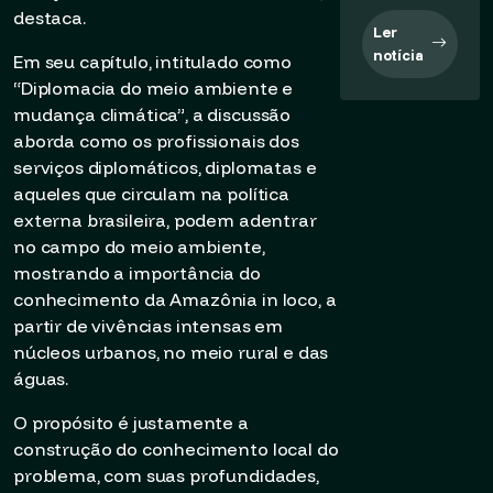
destaca.
Ler
notícia
Em seu capítulo, intitulado como
“Diplomacia do meio ambiente e
mudança climática”, a discussão
aborda como os profissionais dos
serviços diplomáticos, diplomatas e
aqueles que circulam na política
externa brasileira, podem adentrar
no campo do meio ambiente,
mostrando a importância do
conhecimento da Amazônia in loco, a
partir de vivências intensas em
núcleos urbanos, no meio rural e das
águas.
O propósito é justamente a
construção do conhecimento local do
problema, com suas profundidades,