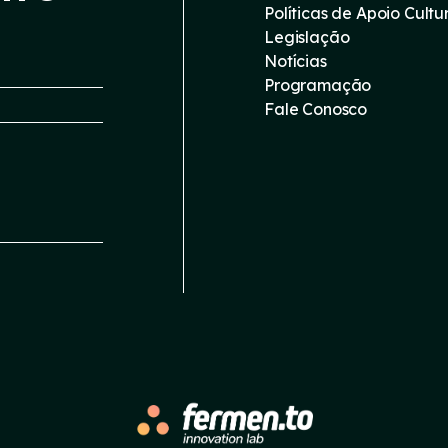
Políticas de Apoio Cultu
Legislação
Notícias
Programação
Fale Conosco