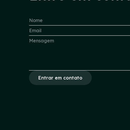
Entrar em contato