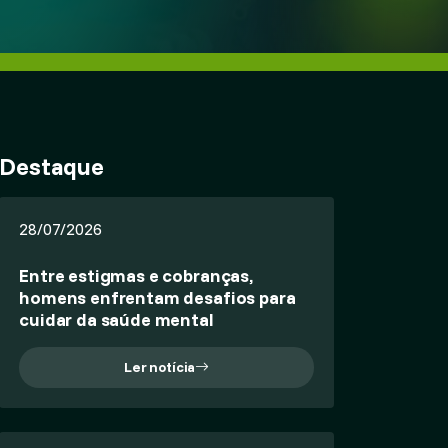
Destaque
28/07/2026
Entre estigmas e cobranças,
homens enfrentam desafios para
cuidar da saúde mental
Ler notícia