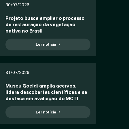
30/07/2026
Projeto busca ampliar o processo
de restauração da vegetação
nativa no Brasil
Ler notícia
31/07/2026
Museu Goeldi amplia acervos,
lidera descobertas científicas e se
destaca em avaliação do MCTI
Ler notícia