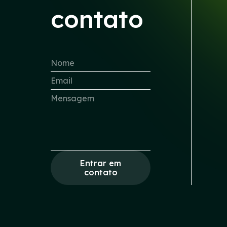
contato
Entrar em
contato