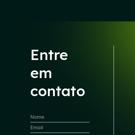
Entre
em
contato