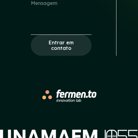
Entrar em
contato