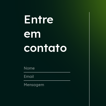
Entre
em
contato