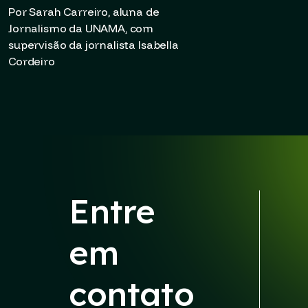
Por Sarah Carreiro, aluna de
Jornalismo da UNAMA, com
supervisão da jornalista Isabella
Cordeiro
Entre
em
contato