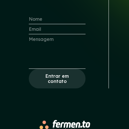
Entrar em
contato