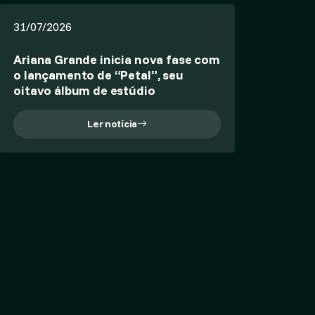
31/07/2026
Ariana Grande inicia nova fase com
o lançamento de “Petal”, seu
oitavo álbum de estúdio
Ler notícia