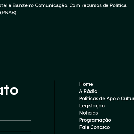
stal e Banzeiro Comunicação. Com recursos da Política
 (PNAB)
ato
Home
A Rádio
Políticas de Apoio Cultu
Legislação
Notícias
Programação
Fale Conosco