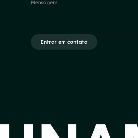
Entrar em contato