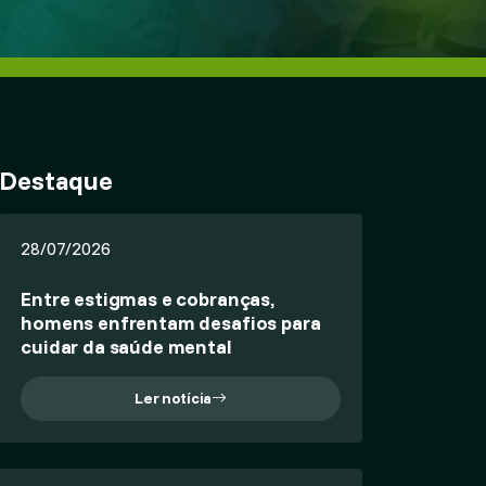
Destaque
28/07/2026
Entre estigmas e cobranças,
homens enfrentam desafios para
cuidar da saúde mental
Ler notícia