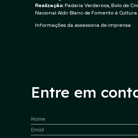
Realização:
Padaria Verderosa, Bolo de Cri
Nacional Aldir Blanc de Fomento à Cultura
Informações da assessoria de imprensa
Entre em cont