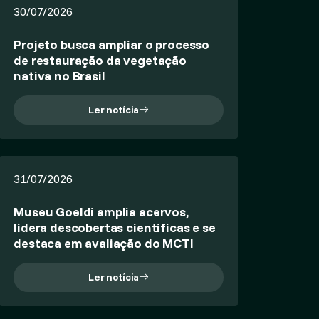
30/07/2026
Projeto busca ampliar o processo
de restauração da vegetação
nativa no Brasil
Ler notícia
31/07/2026
Museu Goeldi amplia acervos,
lidera descobertas científicas e se
destaca em avaliação do MCTI
Ler notícia