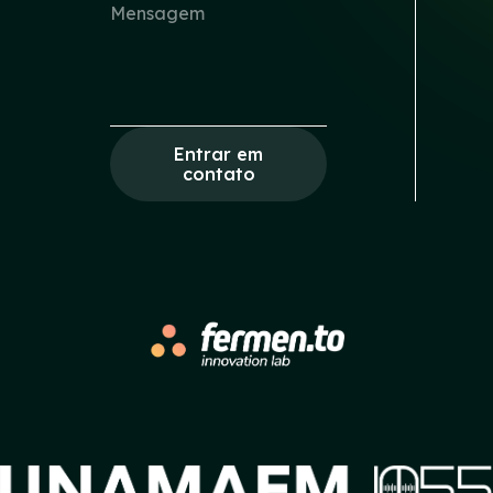
Entrar em
contato