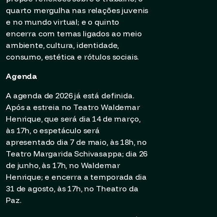
quarto mergulha nas relações juvenis
e no mundo virtual; e o quinto
encerra com temas ligados ao meio
ambiente, cultura, identidade,
consumo, estética e rótulos sociais.
Agenda
A agenda de 2026 já está definida.
Após a estreia no Teatro Waldemar
Henrique, que será dia 14 de março,
às 17h, o espetáculo será
apresentado dia 7 de maio, às 18h, no
Teatro Margarida Schivasappa; dia 26
de junho, às 17h, no Waldemar
Henrique; e encerra a temporada dia
31 de agosto, às 17h, no Theatro da
Paz.