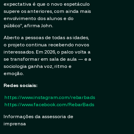
expectativa é que o novo espetáculo
supere os anteriores, com ainda mais
envolvimento dos alunos e do
público”, afirma John.
Aberto a pessoas de todas as idades,
o projeto continua recebendo novos
interessados. Em 2026, o palco volta a
se transformar em sala de aula — e a
sociologia ganha voz, ritmo e
emoção.
Redes sociais:
https://www.instagram.com/rebarbads
https://www.facebook.com/RebarBads
Informações da assessoria de
imprensa