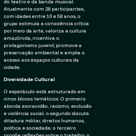
do teatro e da banda musical.
Atualmente com 28 participantes,
com idades entre 10 e 58 anos, o
grupo estimula a consciência crítica
por meio da arte, valoriza a cultura
amazônida, incentiva o
protagonismo juvenil, promove a
preservação ambiental e amplia o
acesso aos espaços culturais da
cidade.
Diversidade Cultural
O espetáculo está estruturado em
cinco blocos temáticos. O primeiro
aborda escravidão, racismo, exclusão
e violência social; o segundo discute
ditadura militar, direitos humanos,
política e sociedade; o terceiro
propõe reflexões sobre o trabalho; o