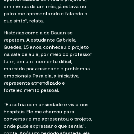
em menos de um mês, já estava no
palco me apresentando e falando o
que sinto”, relata.
Histórias como a de Dauan se
repetem. A estudante Gabriela
Guedes, 15 anos, conheceu o projeto
na sala de aula, por meio do professor
John, em um momento difícil,
marcado por ansiedade e problemas
emocionais. Para ela, a iniciativa
representa aprendizado e
fortalecimento pessoal.
“Eu sofria com ansiedade e vivia nos
hospitais. Ele me chamou para
conversar e me apresentou o projeto,
onde pude expressar o que sentia”,
conta. Após um período afastada, ela