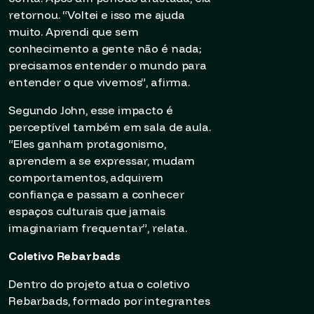
retornou. “Voltei e isso me ajuda
muito. Aprendi que sem
conhecimento a gente não é nada;
precisamos entender o mundo para
entender o que vivemos”, afirma.
Segundo John, esse impacto é
perceptível também em sala de aula.
“Eles ganham protagonismo,
aprendem a se expressar, mudam
comportamentos, adquirem
confiança e passam a conhecer
espaços culturais que jamais
imaginariam frequentar”, relata.
Coletivo Rebarbads
Dentro do projeto atua o coletivo
Rebarbads, formado por integrantes