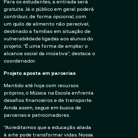
Para os estudantes, a entrada será
gratuita. Já o público em geral poderá
contribuir, de forma opcional, com
um quilo de alimento não perecível,
destinado a famílias em situação de
vulnerabilidade ligadas aos alunos do
projeto. “É uma forma de ampliar o
alcance social da iniciativa”, destaca o
coordenador.
Projeto aposta em parcerias
Mantido até hoje com recursos
próprios, o Música na Escola enfrenta
desafios financeiros e de transporte.
Ainda assim, segue em busca de
parcerias e patrocinadores.
“Acreditamos que a educação aliada
à arte pode transformar vidas. Nossa