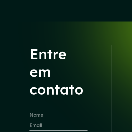
Entre
em
contato