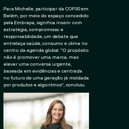
Para Michelle, participar da COP30 em
Belém, por meio do espaço concedido
pela Embrapa, significa inserir com
estratégia, compromisso e
responsabilidade, um debate que
entrelaça saúde, consumo e clima no
centro da agenda global. “O propósito
não é promover uma marca, mas
elevar uma conversa urgente,
baseada em evidências e centrada
no futuro de uma geração já moldada
por produtos e algoritmos”, concluiu.