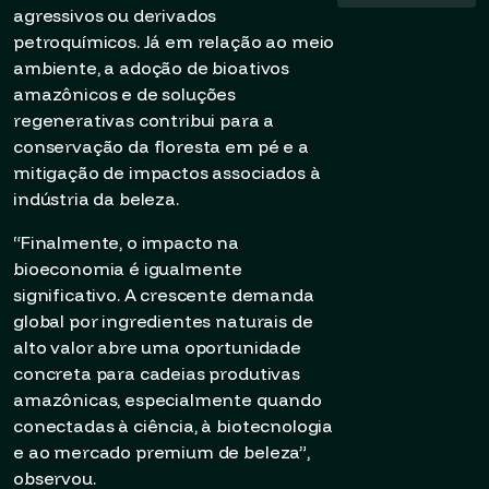
agressivos ou derivados
petroquímicos. Já em relação ao meio
ambiente, a adoção de bioativos
amazônicos e de soluções
regenerativas contribui para a
conservação da floresta em pé e a
mitigação de impactos associados à
indústria da beleza.
“Finalmente, o impacto na
bioeconomia é igualmente
significativo. A crescente demanda
global por ingredientes naturais de
alto valor abre uma oportunidade
concreta para cadeias produtivas
amazônicas, especialmente quando
conectadas à ciência, à biotecnologia
e ao mercado premium de beleza”,
observou.