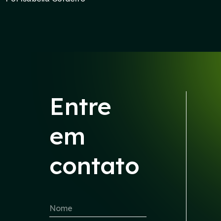
Entre
em
contato