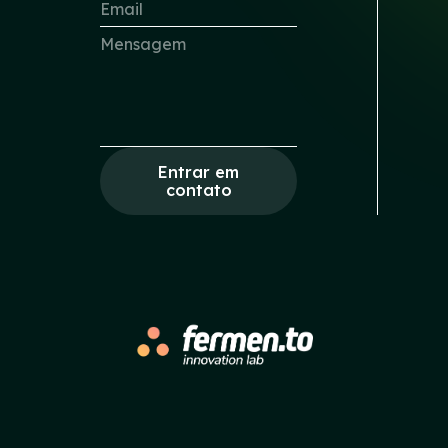
Entrar em
contato