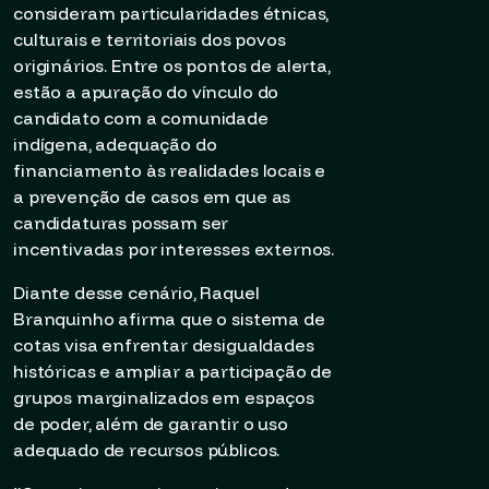
consideram particularidades étnicas,
culturais e territoriais dos povos
originários. Entre os pontos de alerta,
estão a apuração do vínculo do
candidato com a comunidade
indígena, adequação do
financiamento às realidades locais e
a prevenção de casos em que as
candidaturas possam ser
incentivadas por interesses externos.
Diante desse cenário, Raquel
Branquinho afirma que o sistema de
cotas visa enfrentar desigualdades
históricas e ampliar a participação de
grupos marginalizados em espaços
de poder, além de garantir o uso
adequado de recursos públicos.