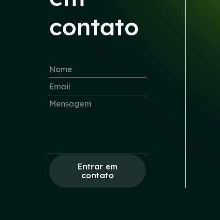
contato
Entrar em
contato