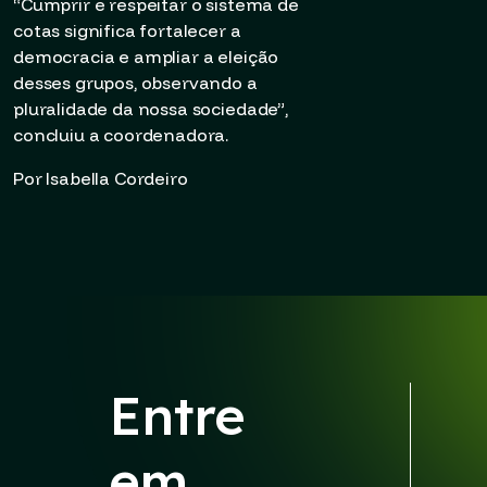
“Cumprir e respeitar o sistema de
cotas significa fortalecer a
democracia e ampliar a eleição
desses grupos, observando a
pluralidade da nossa sociedade”,
concluiu a coordenadora.
Por Isabella Cordeiro
Entre
em