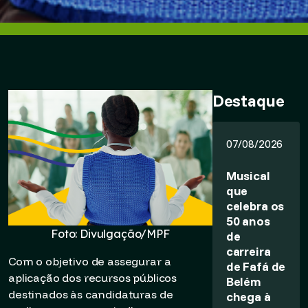
Destaque
07/08/2026
Musical
que
celebra os
50 anos
Foto: Divulgação/MPF
de
carreira
Com o objetivo de assegurar a
de Fafá de
aplicação dos recursos públicos
Belém
destinados às candidaturas de
chega à