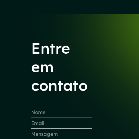
Entre
em
contato