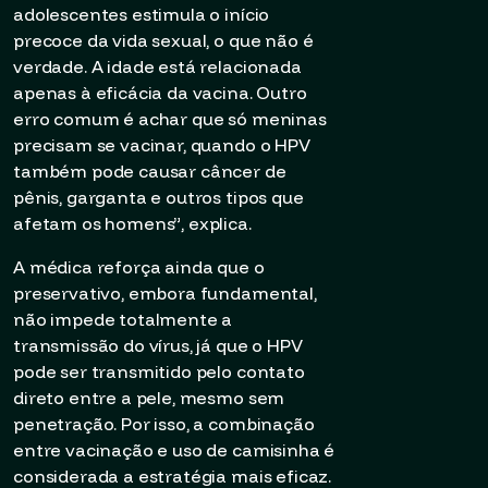
adolescentes estimula o início
precoce da vida sexual, o que não é
verdade. A idade está relacionada
apenas à eficácia da vacina. Outro
erro comum é achar que só meninas
precisam se vacinar, quando o HPV
também pode causar câncer de
pênis, garganta e outros tipos que
afetam os homens”, explica.
A médica reforça ainda que o
preservativo, embora fundamental,
não impede totalmente a
transmissão do vírus, já que o HPV
pode ser transmitido pelo contato
direto entre a pele, mesmo sem
penetração. Por isso, a combinação
entre vacinação e uso de camisinha é
considerada a estratégia mais eficaz.