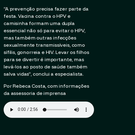
“A prevenção precisa fazer parte da
festa. Vacina contra o HPV e
camisinha formam uma dupla
essencial não só para evitar o HPV,
mas também outras infecções
sexualmente transmissíveis, como
sífilis, gonorreia e HIV. Levar os filhos
para se divertir é importante, mas
levá-los ao posto de saúde também
salva vidas”, conclui a especialista.
Por Rebeca Costa, com informações
da assessoria de imprensa