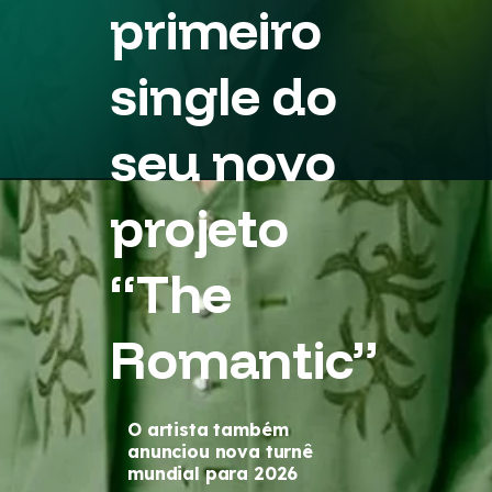
primeiro
single do
seu novo
projeto
“The
Romantic”
O artista também
anunciou nova turnê
mundial para 2026