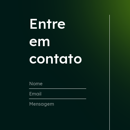
Entre
em
contato