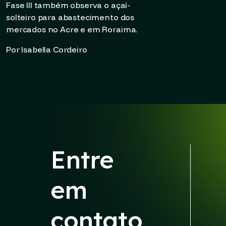
Fase III também observa o açaí-
solteiro para abastecimento dos
mercados no Acre e em Roraima.
Por Isabella Cordeiro
Entre
em
contato