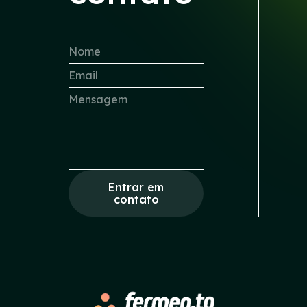
Entrar em
contato