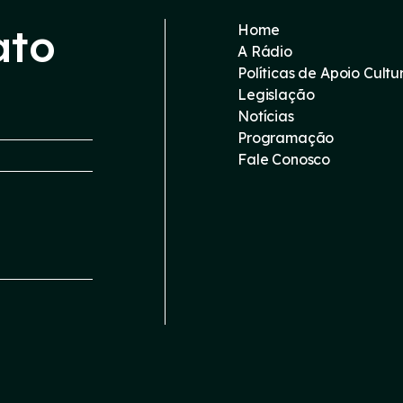
ato
Home
A Rádio
Políticas de Apoio Cultu
Legislação
Notícias
Programação
Fale Conosco