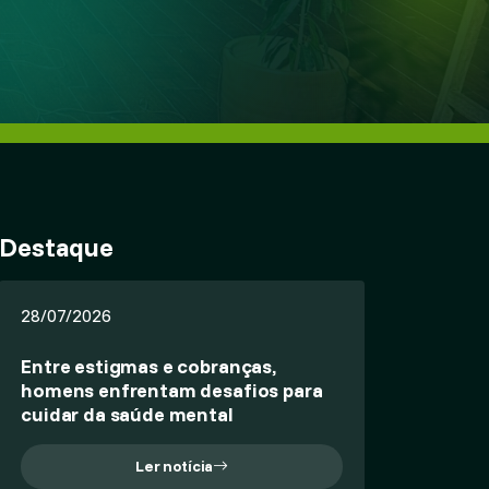
Destaque
28/07/2026
Entre estigmas e cobranças,
homens enfrentam desafios para
cuidar da saúde mental
Ler notícia