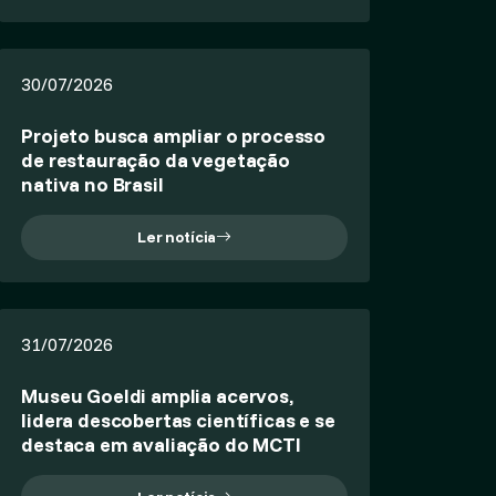
30/07/2026
Projeto busca ampliar o processo
de restauração da vegetação
nativa no Brasil
Ler notícia
31/07/2026
Museu Goeldi amplia acervos,
lidera descobertas científicas e se
destaca em avaliação do MCTI