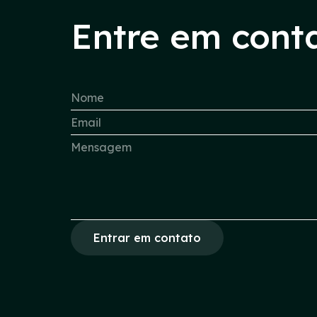
Entre em cont
Entrar em contato