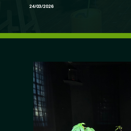
24/03/2026