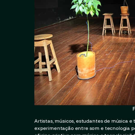
F
Artistas, músicos, estudantes de música e 
experimentação entre som e tecnologia p