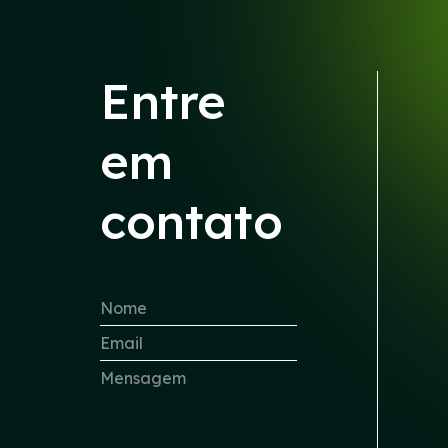
Entre
em
contato