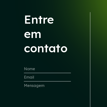
Entre
em
contato