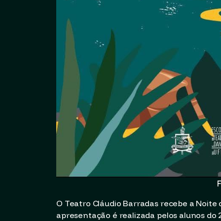
F
O Teatro Cláudio Barradas recebe a Noite da
apresentação é realizada pelos alunos do 