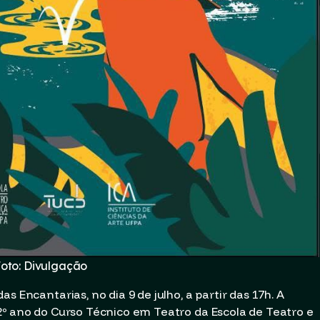
oto: Divulgação
s Encantarias, no dia 9 de julho, a partir das 17h. A
2º ano do Curso Técnico em Teatro da Escola de Teatro e