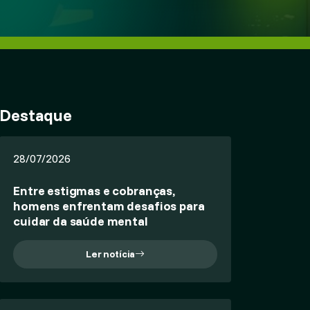
Destaque
28/07/2026
Entre estigmas e cobranças,
homens enfrentam desafios para
cuidar da saúde mental
Ler notícia