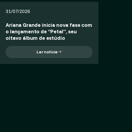
31/07/2026
Ariana Grande inicia nova fase com
o lançamento de “Petal”, seu
oitavo álbum de estúdio
Ler notícia