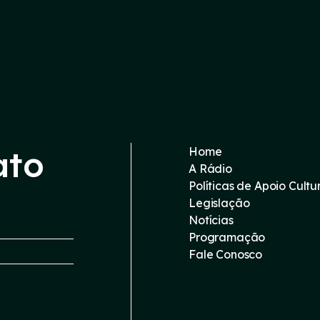
ato
Home
A Rádio
Políticas de Apoio Cultu
Legislação
Notícias
Programação
Fale Conosco