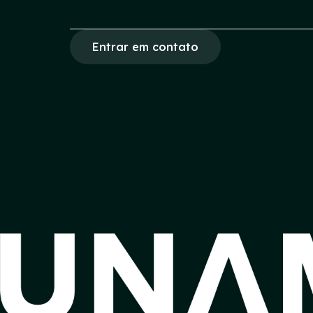
Entrar em contato