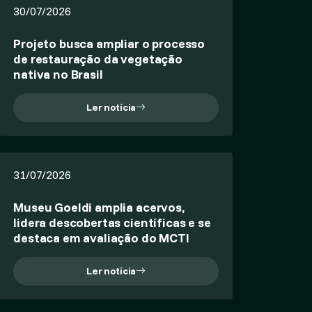
30/07/2026
Projeto busca ampliar o processo
de restauração da vegetação
nativa no Brasil
Ler notícia
31/07/2026
Museu Goeldi amplia acervos,
lidera descobertas científicas e se
destaca em avaliação do MCTI
Ler notícia