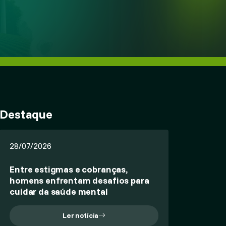
Destaque
28/07/2026
Entre estigmas e cobranças,
homens enfrentam desafios para
cuidar da saúde mental
Ler notícia