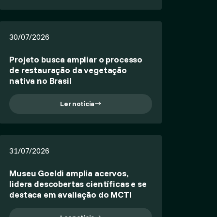
30/07/2026
Projeto busca ampliar o processo
de restauração da vegetação
nativa no Brasil
Ler notícia
31/07/2026
Museu Goeldi amplia acervos,
lidera descobertas científicas e se
destaca em avaliação do MCTI