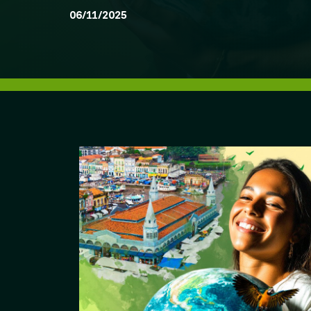
06/11/2025