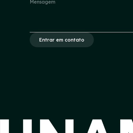
Entrar em contato