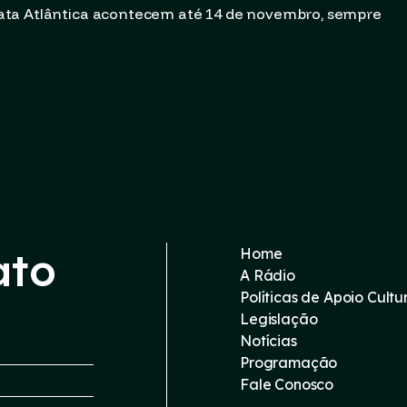
ata Atlântica acontecem até 14 de novembro, sempre
ato
Home
A Rádio
Políticas de Apoio Cultu
Legislação
Notícias
Programação
Fale Conosco