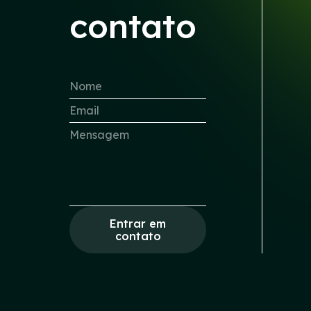
contato
Entrar em
contato