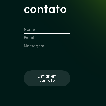
contato
Entrar em
contato