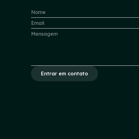
Entrar em contato