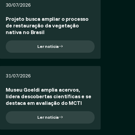
30/07/2026
Projeto busca ampliar o processo
de restauração da vegetação
nativa no Brasil
Ler notícia
31/07/2026
Museu Goeldi amplia acervos,
lidera descobertas científicas e se
destaca em avaliação do MCTI
Ler notícia