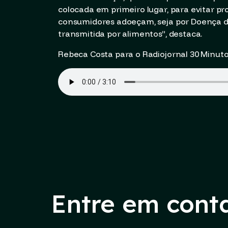
colocada em primeiro lugar, para evitar 
consumidores adoeçam, seja por Doença d
transmitida por alimentos”, destaca.
Rebeca Costa para o Radiojornal 30 Minut
Entre em cont