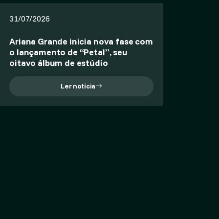
31/07/2026
Ariana Grande inicia nova fase com
o lançamento de “Petal”, seu
oitavo álbum de estúdio
Ler notícia