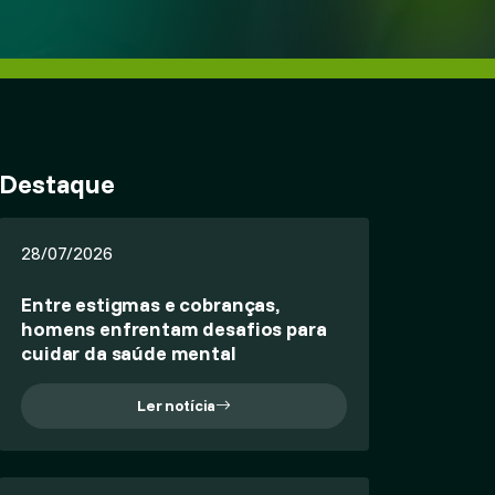
Destaque
28/07/2026
Entre estigmas e cobranças,
homens enfrentam desafios para
cuidar da saúde mental
Ler notícia