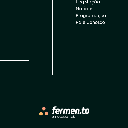
Legislação
Notícias
Programação
Fale Conosco