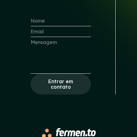
Entrar em
contato