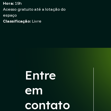
Hora:
19h
Acesso gratuito até a lotação do
espaço
Classificação:
Livre
Entre
em
contato