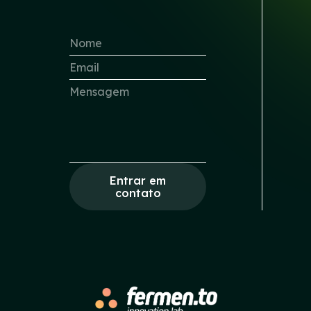
Entrar em
contato