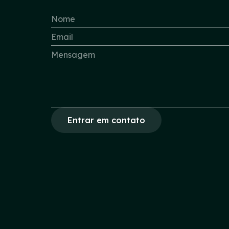
Entrar em contato