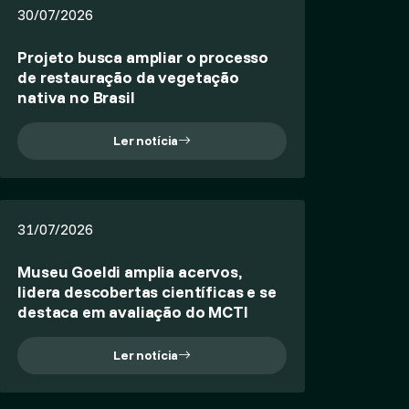
30/07/2026
Projeto busca ampliar o processo
de restauração da vegetação
nativa no Brasil
Ler notícia
31/07/2026
Museu Goeldi amplia acervos,
lidera descobertas científicas e se
destaca em avaliação do MCTI
Ler notícia