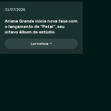
31/07/2026
Ariana Grande inicia nova fase com
o lançamento de “Petal”, seu
oitavo álbum de estúdio
Ler notícia