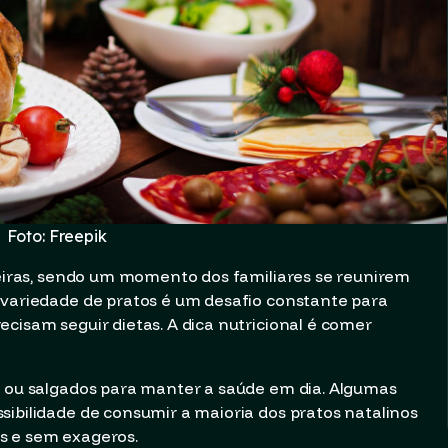
Foto: Freepik
ileiras, sendo um momento dos familiares se reunirem
 variedade de pratos é um desafio constante para
cisam seguir dietas. A dica nutricional é comer
s ou salgados para manter a saúde em dia. Algumas
sibilidade de consumir a maioria dos pratos natalinos
s e sem exageros.