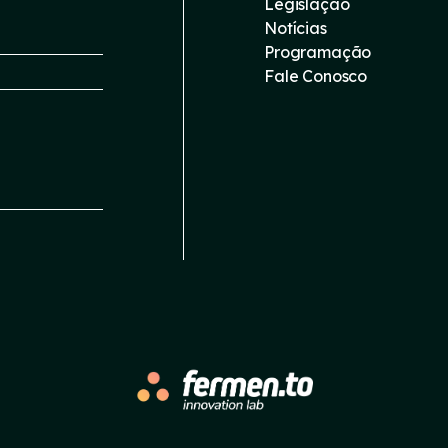
Legislação
Notícias
Programação
Fale Conosco