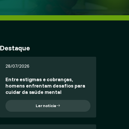
Destaque
28/07/2026
Entre estigmas e cobranças,
homens enfrentam desafios para
cuidar da saúde mental
Ler notícia