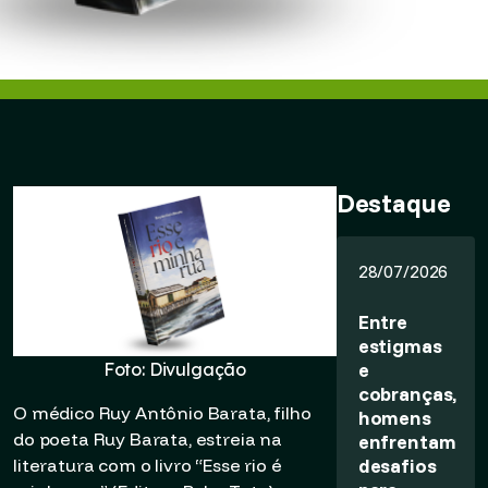
Destaque
28/07/2026
Entre
estigmas
e
Foto: Divulgação
cobranças,
O médico Ruy Antônio Barata, filho
homens
do poeta Ruy Barata, estreia na
enfrentam
desafios
literatura com o livro “Esse rio é