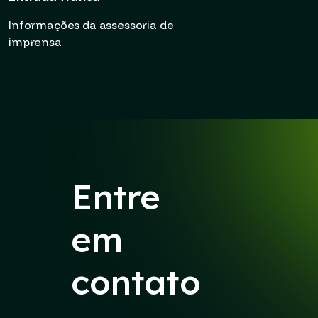
Informações da assessoria de
imprensa
Entre
em
contato