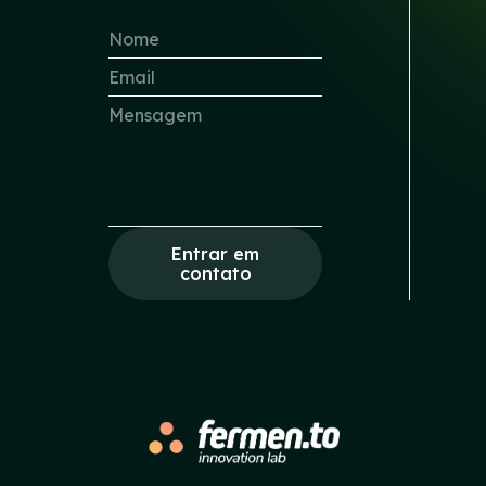
Entrar em
contato