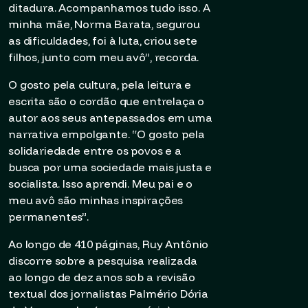
ditadura. Acompanhamos tudo isso. A
minha mãe, Norma Barata, segurou
as dificuldades, foi à luta, criou sete
filhos, junto com meu avô”, recorda.
O gosto pela cultura, pela leitura e
escrita são o cordão que entrelaça o
autor aos seus antepassados em uma
narrativa empolgante. “O gosto pela
solidariedade entre os povos e a
busca por uma sociedade mais justa e
socialista. Isso aprendi. Meu pai e o
meu avô são minhas inspirações
permanentes”.
Ao longo de 410 páginas, Ruy Antônio
discorre sobre a pesquisa realizada
ao longo de dez anos sob a revisão
textual dos jornalistas Palmério Dória