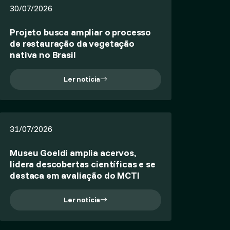
30/07/2026
Projeto busca ampliar o processo
de restauração da vegetação
nativa no Brasil
Ler notícia
31/07/2026
Museu Goeldi amplia acervos,
lidera descobertas científicas e se
destaca em avaliação do MCTI
Ler notícia