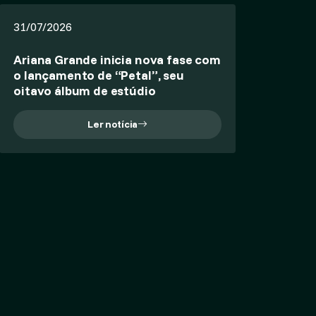
31/07/2026
Ariana Grande inicia nova fase com
o lançamento de “Petal”, seu
oitavo álbum de estúdio
Ler notícia