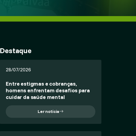
Destaque
28/07/2026
Entre estigmas e cobranças,
homens enfrentam desafios para
cuidar da saúde mental
Ler notícia