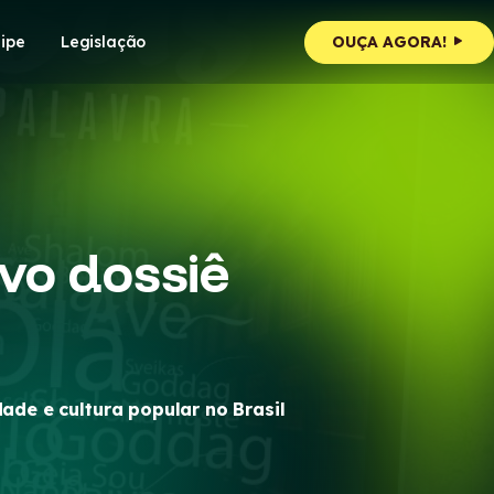
ipe
Legislação
OUÇA AGORA!
vo dossiê
ade e cultura popular no Brasil