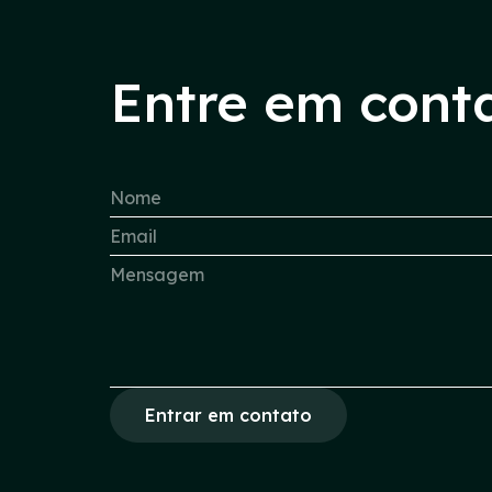
Entre em cont
Entrar em contato