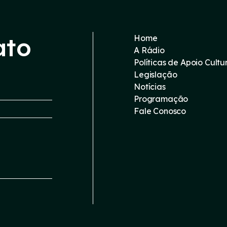
ato
Home
A Rádio
Políticas de Apoio Cultu
Legislação
Notícias
Programação
Fale Conosco