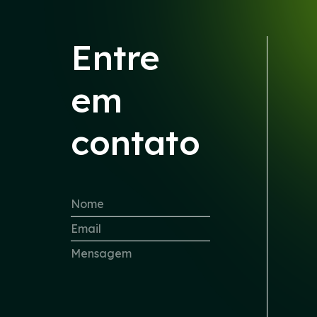
Entre
em
contato