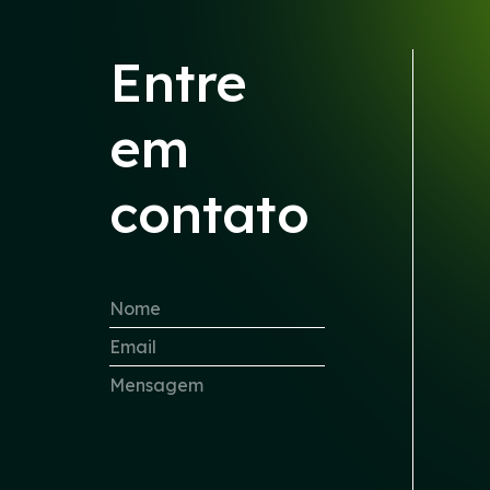
Entre
em
contato