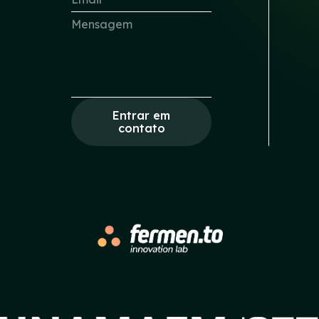
Entrar em
contato