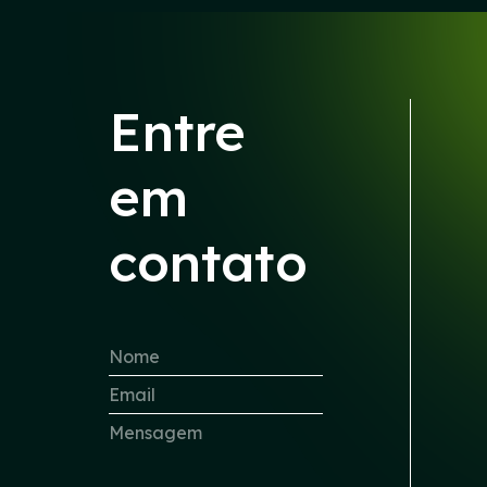
Entre
em
contato